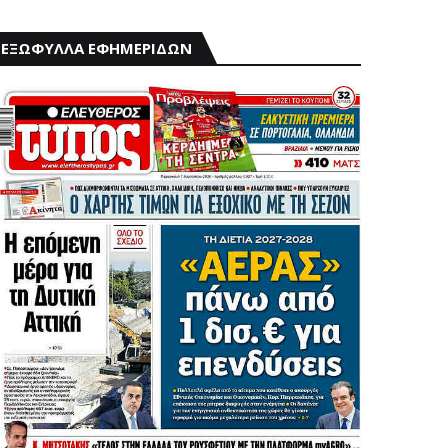
ΕΞΩΦΥΛΛΑ ΕΦΗΜΕΡΙΔΩΝ