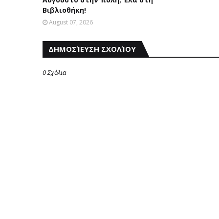
Βιβλιοθήκη!
August 07, 2026
ΔΗΜΟΣΊΕΥΣΗ ΣΧΟΛΊΟΥ
0 Σχόλια