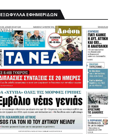
ΕΞΩΦΥΛΛΑ ΕΦΗΜΕΡΙΔΩΝ