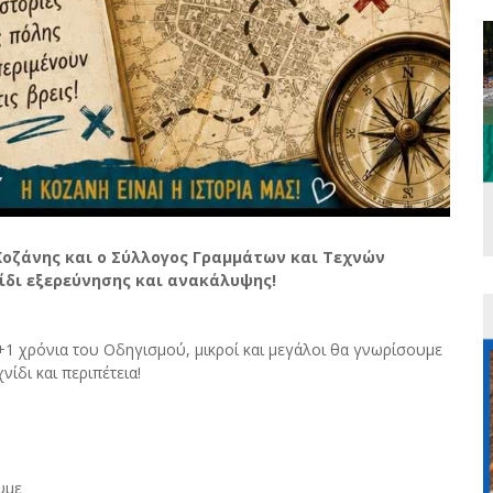
Κοζάνης και ο Σύλλογος Γραμμάτων και Τεχνών
ίδι εξερεύνησης και ανακάλυψης!
1 χρόνια του Οδηγισμού, μικροί και μεγάλοι θα γνωρίσουμε
νίδι και περιπέτεια!
υμε