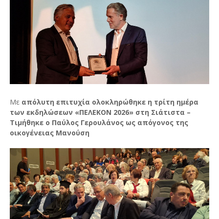
Με
απόλυτη επιτυχία ολοκληρώθηκε η τρίτη ημέρα
των εκδηλώσεων «ΠΕΛΕΚΟΝ 2026» στη Σιάτιστα –
Τιμήθηκε ο Παύλος Γερουλάνος ως απόγονος της
οικογένειας Μανούση