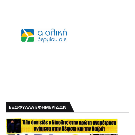
ΕΞΩΦΥΛΛΑ ΕΦΗΜΕΡΙΔΩΝ