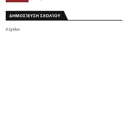
ΔΗΜΟΣΊΕΥΣΗ ΣΧΟΛΊΟΥ
0 Σχόλια