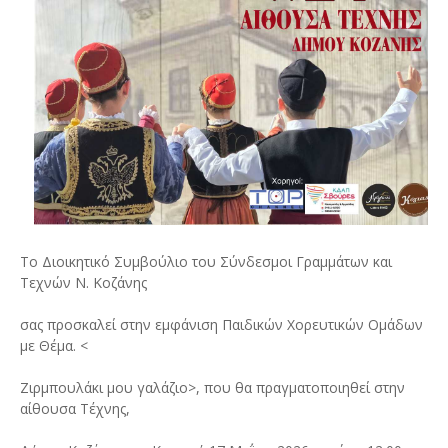
Το Διοικητικό Συμβούλιο του Σύνδεσμοι Γραμμάτων και
Τεχνών Ν. Κοζάνης
σας προσκαλεί στην εμφάνιση Παιδικών Χορευτικών Ομάδων
με Θέμα. <
Ζιρμπουλάκι μου γαλάζιο>, που θα πραγματοποιηθεί στην
αίθουσα Τέχνης,