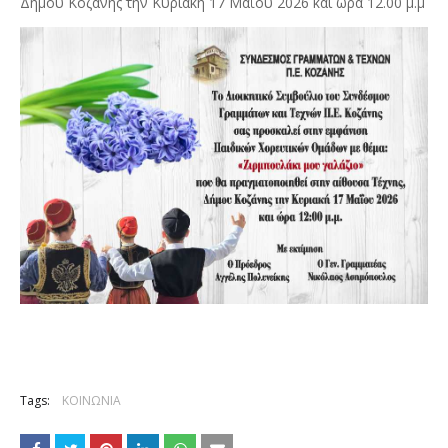
Δήμου Κοζάνης την Κυριακή 17 Μαΐου 2026 και ώρα 12.00 μ.μ
Tags:
ΚΟΙΝΩΝΙΑ