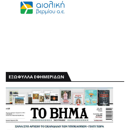
ΕΞΩΦΥΛΛΑ ΕΦΗΜΕΡΙΔΩΝ