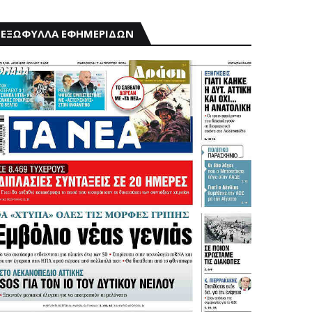
ΕΞΩΦΥΛΛΑ ΕΦΗΜΕΡΙΔΩΝ