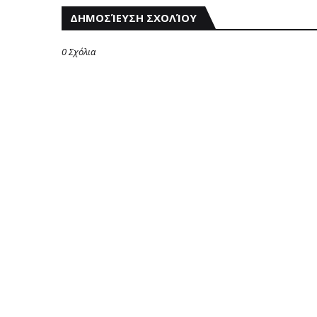
ΔΗΜΟΣΊΕΥΣΗ ΣΧΟΛΊΟΥ
0 Σχόλια