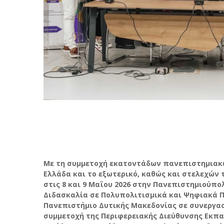
Με τη συμμετοχή εκατοντάδων πανεπιστημιακώ
Ελλάδα και το εξωτερικό, καθώς και στελεχών
στις 8 και 9 Μαΐου 2026 στην Πανεπιστημιούπο
Διδασκαλία σε Πολυπολιτισμικά και Ψηφιακά Π
Πανεπιστήμιο Δυτικής Μακεδονίας σε συνεργασ
συμμετοχή της Περιφερειακής Διεύθυνσης Εκπα