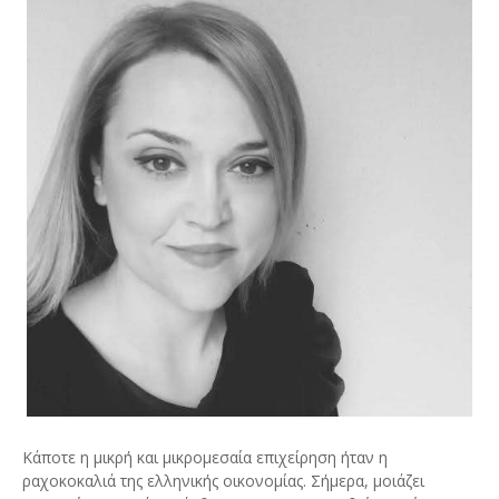
Κάποτε η μικρή και μικρομεσαία επιχείρηση ήταν η
ραχοκοκαλιά της ελληνικής οικονομίας. Σήμερα, μοιάζει