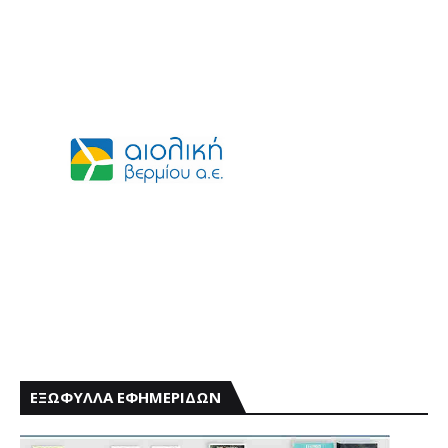
ΕΞΩΦΥΛΛΑ ΕΦΗΜΕΡΙΔΩΝ