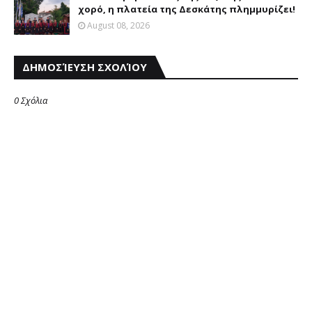
χορό, η πλατεία της Δεσκάτης πλημμυρίζει!
August 08, 2026
ΔΗΜΟΣΊΕΥΣΗ ΣΧΟΛΊΟΥ
0 Σχόλια