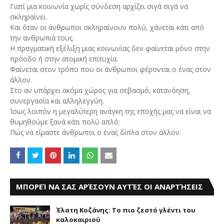
Γιατί μια κοινωνία χωρίς σύνδεση αρχίζει σιγά σιγά να
σκληραίνει.
Και όταν οι άνθρωποι σκληραίνουν πολύ, χάνεται κάτι από
την ανθρωπιά τους.
Η πραγματική εξέλιξη μιας κοινωνίας δεν φαίνεται μόνο στην
πρόοδο ή στην ατομική επιτυχία.
Φαίνεται στον τρόπο που οι άνθρωποι φέρονται ο ένας στον
άλλον.
Στο αν υπάρχει ακόμα χώρος για σεβασμό, κατανόηση,
συνεργασία και αλληλεγγύη.
Ίσως λοιπόν η μεγαλύτερη ανάγκη της εποχής μας να είναι να
θυμηθούμε ξανά κάτι πολύ απλό:
Πώς να είμαστε άνθρωποι ο ένας δίπλα στον άλλον.
ΜΠΟΡΕΊ ΝΑ ΣΑΣ ΑΡΈΣΟΥΝ ΑΥΤΈΣ ΟΙ ΑΝΑΡΤΉΣΕΙΣ
Έλατη Κοζάνης: Το πιο ζεστό γλέντι του
καλοκαιριού