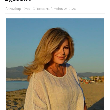
Θανάσης Τέγος
Παρασκευή, Μαΐου 08, 2026