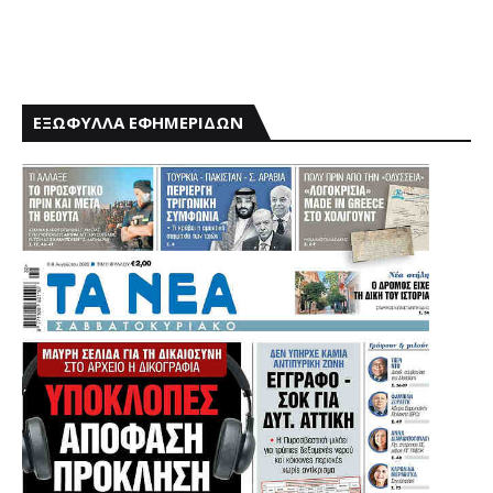
ΕΞΩΦΥΛΛΑ ΕΦΗΜΕΡΙΔΩΝ