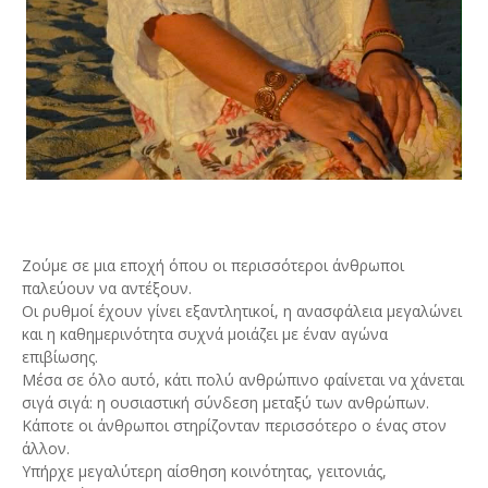
Ζούμε σε μια εποχή όπου οι περισσότεροι άνθρωποι
παλεύουν να αντέξουν.
Οι ρυθμοί έχουν γίνει εξαντλητικοί, η ανασφάλεια μεγαλώνει
και η καθημερινότητα συχνά μοιάζει με έναν αγώνα
επιβίωσης.
Μέσα σε όλο αυτό, κάτι πολύ ανθρώπινο φαίνεται να χάνεται
σιγά σιγά: η ουσιαστική σύνδεση μεταξύ των ανθρώπων.
Κάποτε οι άνθρωποι στηρίζονταν περισσότερο ο ένας στον
άλλον.
Υπήρχε μεγαλύτερη αίσθηση κοινότητας, γειτονιάς,