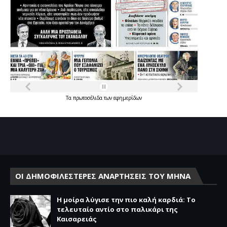
Τα
πρωτοσέλιδα
των
εφημερίδων
ΟΙ ΔΗΜΟΦΙΛΕΣΤΕΡΕΣ ΑΝΑΡΤΗΣΕΙΣ ΤΟΥ ΜΗΝΑ
Η μοίρα λύγισε την πιο καλή καρδιά: Το
τελευταίο αντίο στο παλικάρι της
Καισαρειάς