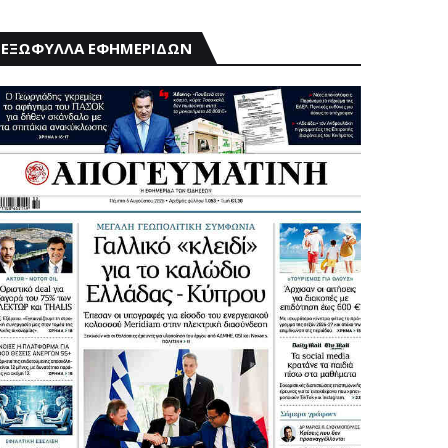
ΕΞΩΦΥΛΛΑ ΕΦΗΜΕΡΙΔΩΝ