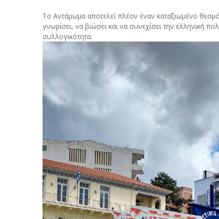
Το Αντάμωμα αποτελεί πλέον έναν καταξιωμένο θεσμό 
γνωρίσει, να βιώσει και να συνεχίσει την ελληνική πο
συλλογικότητα.