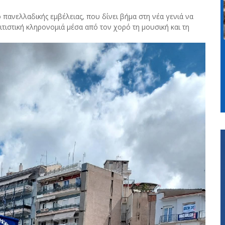
πανελλαδικής εμβέλειας, που δίνει βήμα στη νέα γενιά να
λιτιστική κληρονομιά μέσα από τον χορό τη μουσική και τη