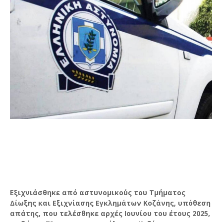
Εξιχνιάσθηκε από αστυνομικούς του Τμήματος
Δίωξης και Εξιχνίασης Εγκλημάτων Κοζάνης, υπόθεση
απάτης, που τελέσθηκε αρχές Ιουνίου του έτους 2025,