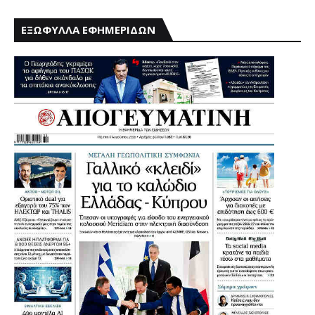
ΕΞΩΦΥΛΛΑ ΕΦΗΜΕΡΙΔΩΝ