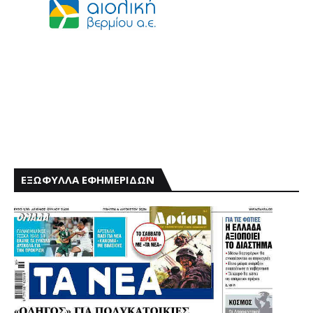
ΕΞΩΦΥΛΛΑ ΕΦΗΜΕΡΙΔΩΝ