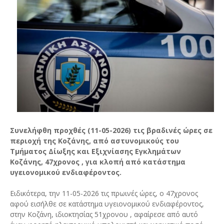
Συνελήφθη προχθές (11-05-2026) τις βραδινές ώρες σε
περιοχή της Κοζάνης, από αστυνομικούς του
Τμήματος Δίωξης και Εξιχνίασης Εγκλημάτων
Κοζάνης, 47χρονος , για κλοπή από κατάστημα
υγειονομικού ενδιαφέροντος.
Ειδικότερα, την 11-05-2026 τις πρωινές ώρες, ο 47χρονος
αφού εισήλθε σε κατάστημα υγειονομικού ενδιαφέροντος,
στην Κοζάνη, ιδιοκτησίας 51χρονου , αφαίρεσε από αυτό