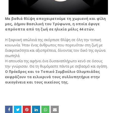
Με βαθιά θλίψη αποχαιρετούμε τη χωριανή και φίλη
μας, Δήμου Βασιλική του Τρύφωνα, η οποία έφυγε
απρόοπτα από τη ζωή σε ηλικία μόλις 44 ετών.
Η ξαφνική απώλειά της σκόρπισε θλίψη σε όλη την τοπική
κοινωνία. Ήταν ένας άνθρωπος που πορευόταν στη ζωή με
διακριτικότητα και αξιοπρέπεια, δίνοντας τον δικό της αγώνα
σιωπηλά.
Η απουσία της αφήνει ένα δυσαναπλήρωτο κενό σε όσους
την γνώρισαν. Θα τη θυμόμαστε πάντα με σεβασμό και αγάπη.
Ο Πρόεδρος και το Τοπικό Συμβούλιο Ολυμπιάδας
εκφράζουν τα ειλικρινά τους συλλυπητήρια στην
οικογένεια και τους οικείους της.