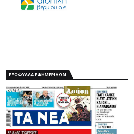
ΕΞΩΦΥΛΛΑ ΕΦΗΜΕΡΙΔΩΝ