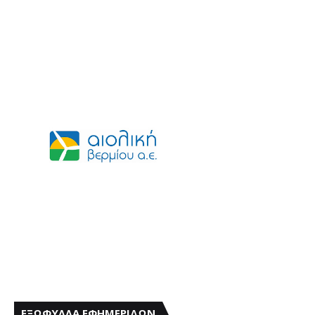
ΕΞΩΦΥΛΛΑ ΕΦΗΜΕΡΙΔΩΝ