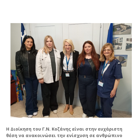
Η Διοίκηση του Γ.Ν. Κοζάνης είναι στην ευχάριστη
θέση να ανακοινώσει την ενίσχυση σε ανθρώπινο