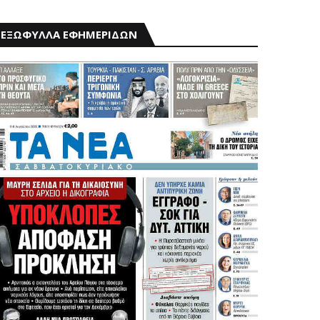
ΕΞΩΦΥΛΛΑ ΕΦΗΜΕΡΙΔΩΝ