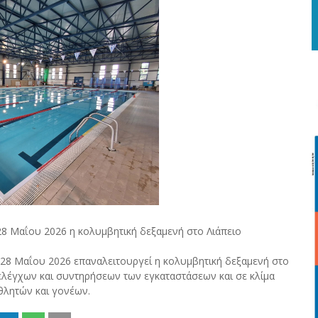
28 Μαΐου 2026 η κολυμβητική δεξαμενή στο Λιάπειο
 28 Μαΐου 2026 επαναλειτουργεί η κολυμβητική δεξαμενή στο
ελέγχων και συντηρήσεων των εγκαταστάσεων και σε κλίμα
θλητών και γονέων.