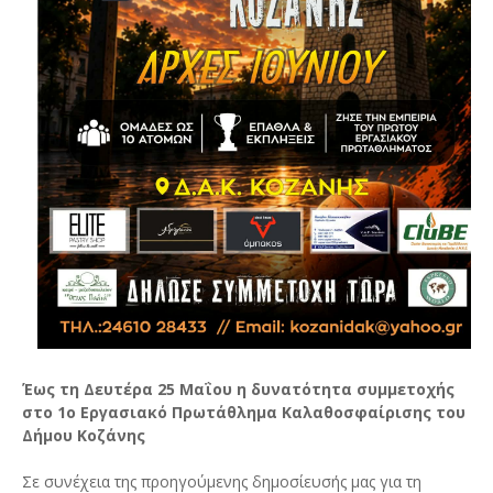
Έως τη Δευτέρα 25 Μαΐου η δυνατότητα συμμετοχής
στο 1ο Εργασιακό Πρωτάθλημα Καλαθοσφαίρισης του
Δήμου Κοζάνης
Σε συνέχεια της προηγούμενης δημοσίευσής μας για τη