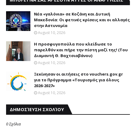
Νέα «γαλόνια» σε Κοζάνη και Δυτική
Μακεδονία: Οι φετινές κρίσεις και οι αλλαγές
στην Αστυνομία
August 10, 2026
Η προσφυγοπούλα που κλείδωσε το
παρελθόν και πήρε την πίστη μαζί της! (Του
Διαμαντή Θ. Βαχτσιαβάνου)
August 10, 2026
Ξεκίνησαν οι αιτήσεις στο vouchers.gov.gr
για το Πρόγραμμα «Τουρισμός για όλους
2026-2027»
August 10, 2026
ΔΗΜΟΣΊΕΥΣΗ ΣΧΟΛΊΟΥ
0 Σχόλια