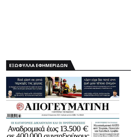
ΕΞΩΦΥΛΛΑ ΕΦΗΜΕΡΙΔΩΝ