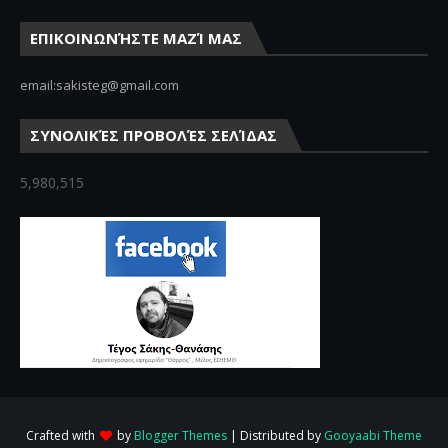
ΕΠΙΚΟΙΝΩΝΉΣΤΕ ΜΑΖΊ ΜΑΣ
email:sakisteg@gmail.com
ΣΥΝΟΛΙΚΈΣ ΠΡΟΒΟΛΈΣ ΣΕΛΊΔΑΣ
5,980,515
Crafted with
by
Blogger Themes
| Distributed by
Gooyaabi Theme