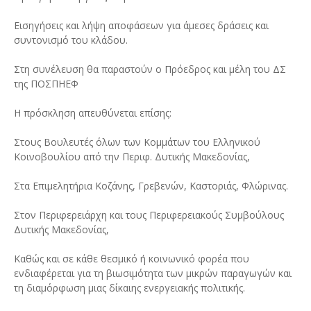
Εισηγήσεις και λήψη αποφάσεων για άμεσες δράσεις και
συντονισμό του κλάδου.
Στη συνέλευση θα παραστούν ο Πρόεδρος και μέλη του ΔΣ
της ΠΟΣΠΗΕΦ
Η πρόσκληση απευθύνεται επίσης:
Στους Βουλευτές όλων των Κομμάτων του Ελληνικού
Κοινοβουλίου από την Περιφ. Δυτικής Μακεδονίας,
Στα Επιμελητήρια Κοζάνης, Γρεβενών, Καστοριάς, Φλώρινας.
Στον Περιφερειάρχη και τους Περιφερειακούς Συμβούλους
Δυτικής Μακεδονίας,
Καθώς και σε κάθε θεσμικό ή κοινωνικό φορέα που
ενδιαφέρεται για τη βιωσιμότητα των μικρών παραγωγών και
τη διαμόρφωση μιας δίκαιης ενεργειακής πολιτικής.