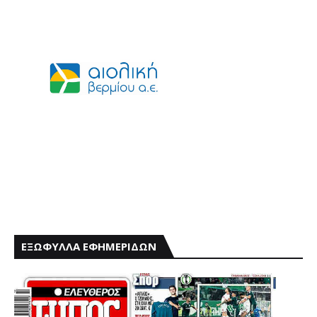
ΕΞΩΦΥΛΛΑ ΕΦΗΜΕΡΙΔΩΝ