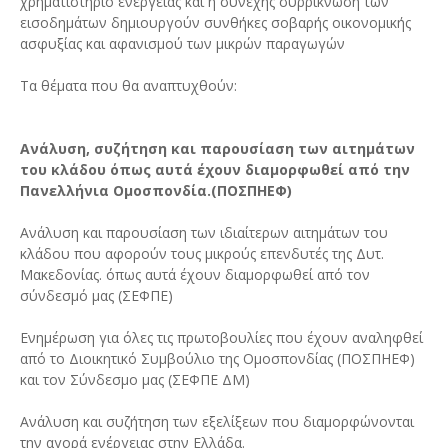
χρηματιστήριο ενέργειας και η συνεχής συρρίκνωση των
εισοδημάτων δημιουργούν συνθήκες σοβαρής οικονομικής
ασφυξίας και αφανισμού των μικρών παραγωγών
Τα θέματα που θα αναπτυχθούν:
Ανάλυση, συζήτηση και παρουσίαση των αιτημάτων
του κλάδου όπως αυτά έχουν διαμορφωθεί από την
Πανελλήνια Ομοσπονδία.(ΠΟΣΠΗΕΦ)
Ανάλυση και παρουσίαση των ιδιαίτερων αιτημάτων του
κλάδου που αφορούν τους μικρούς επενδυτές της Δυτ.
Μακεδονίας. όπως αυτά έχουν διαμορφωθεί από τον
σύνδεσμό μας (ΣΕΦΠΕ)
Ενημέρωση για όλες τις πρωτοβουλίες που έχουν αναληφθεί
από το Διοικητικό Συμβούλιο της Ομοσπονδίας (ΠΟΣΠΗΕΦ)
και τον Σύνδεσμο μας (ΣΕΦΠΕ ΔΜ)
Ανάλυση και συζήτηση των εξελίξεων που διαμορφώνονται
την αγορά ενέργειας στην Ελλάδα.