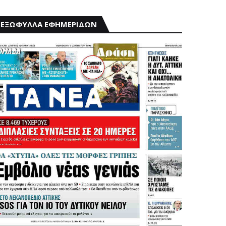
ΕΞΩΦΥΛΛΑ ΕΦΗΜΕΡΙΔΩΝ