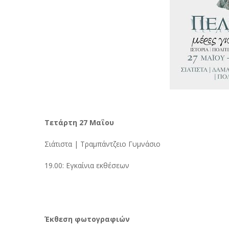
Τετάρτη 27 Μαΐου
Σιάτιστα | Τραμπάντζειο Γυμνάσιο
19.00: Εγκαίνια εκθέσεων
Έκθεση φωτογραφιών