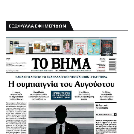
ΕΞΩΦΥΛΛΑ ΕΦΗΜΕΡΙΔΩΝ