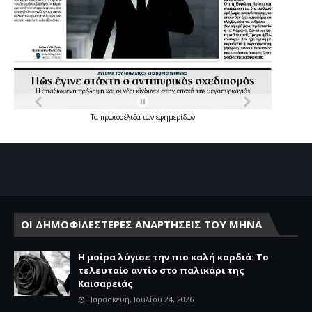
Τα
πρωτοσέλιδα
των
εφημερίδων
ΟΙ ΔΗΜΟΦΙΛΕΣΤΕΡΕΣ ΑΝΑΡΤΗΣΕΙΣ ΤΟΥ ΜΗΝΑ
Η μοίρα λύγισε την πιο καλή καρδιά: Το
τελευταίο αντίο στο παλικάρι της
Καισαρειάς
Παρασκευή, Ιουλίου 24, 2026