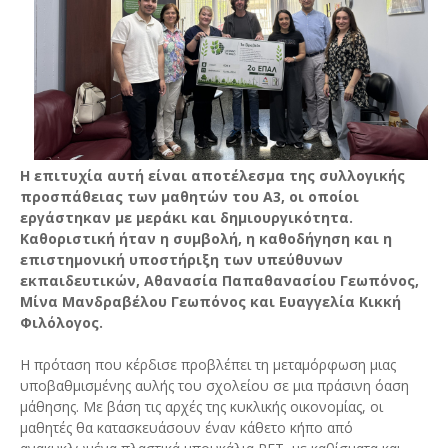
Η επιτυχία αυτή είναι αποτέλεσμα της συλλογικής
προσπάθειας των μαθητών του Α3, οι οποίοι
εργάστηκαν με μεράκι και δημιουργικότητα.
Καθοριστική ήταν η συμβολή, η καθοδήγηση και η
επιστημονική υποστήριξη των υπεύθυνων
εκπαιδευτικών, Αθανασία Παπαθανασίου Γεωπόνος,
Μίνα Μανδραβέλου Γεωπόνος και Ευαγγελία Κικκή
Φιλόλογος.
Η πρόταση που κέρδισε προβλέπει τη μεταμόρφωση μιας
υποβαθμισμένης αυλής του σχολείου σε μια πράσινη όαση
μάθησης. Με βάση τις αρχές της κυκλικής οικονομίας, οι
μαθητές θα κατασκευάσουν έναν κάθετο κήπο από