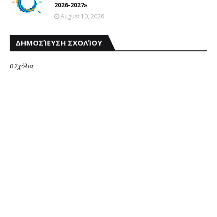
2026-2027»
August 10, 2026
ΔΗΜΟΣΊΕΥΣΗ ΣΧΟΛΊΟΥ
0 Σχόλια