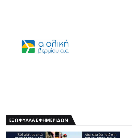
ΕΞΩΦΥΛΛΑ ΕΦΗΜΕΡΙΔΩΝ