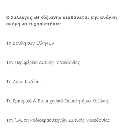
Ο Σύλλογος «Η Κόζιανη» αισθάνεται την ανάγκη
ακόμη να ευχαριστήσει:
Τη Βουλή των Ελλήνων
Την Περιφέρεια Δυτικής Μακεδονίας
Το Δήμο Κοζάνης
Το Εμπορικό & Βιομηχανικό Επιμελητήριο Κοζάνης
Την Ένωση Ραδιοερασιτεχνών Δυτικής Μακεδονίας