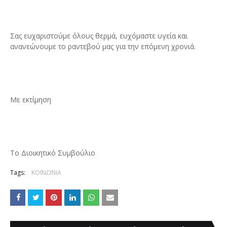
Σας ευχαριστούμε όλους θερμά, ευχόμαστε υγεία και
ανανεώνουμε το ραντεβού μας για την επόμενη χρονιά.
Με εκτίμηση
Το Διοικητικό Συμβούλιο
Tags:
ΚΟΙΝΩΝΙΑ