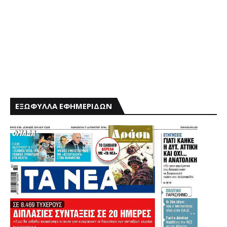
ΕΞΩΦΥΛΛΑ ΕΦΗΜΕΡΙΔΩΝ