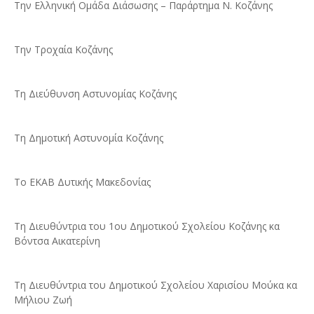
Την Ελληνική Ομάδα Διάσωσης – Παράρτημα Ν. Κοζάνης
Την Τροχαία Κοζάνης
Τη Διεύθυνση Αστυνομίας Κοζάνης
Τη Δημοτική Αστυνομία Κοζάνης
Το ΕΚΑΒ Δυτικής Μακεδονίας
Τη Διευθύντρια του 1ου Δημοτικού Σχολείου Κοζάνης κα
Βόντσα Αικατερίνη
Τη Διευθύντρια του Δημοτικού Σχολείου Χαρισίου Μούκα κα
Μήλιου Ζωή