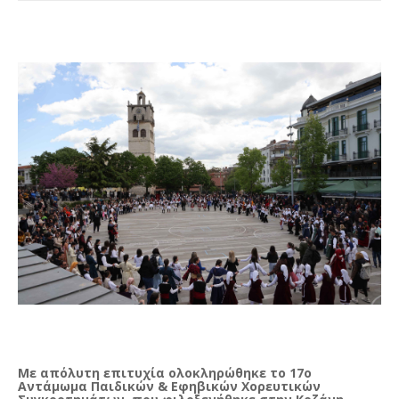
Με απόλυτη επιτυχία ολοκληρώθηκε το 17ο
Αντάμωμα Παιδικών & Εφηβικών Χορευτικών