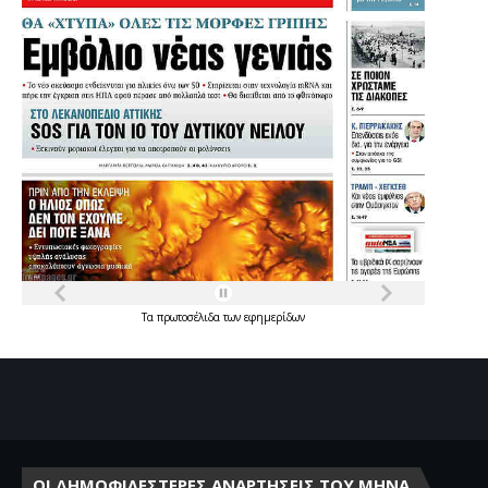
Τα
πρωτοσέλιδα
των
εφημερίδων
ΟΙ ΔΗΜΟΦΙΛΕΣΤΕΡΕΣ ΑΝΑΡΤΗΣΕΙΣ ΤΟΥ ΜΗΝΑ