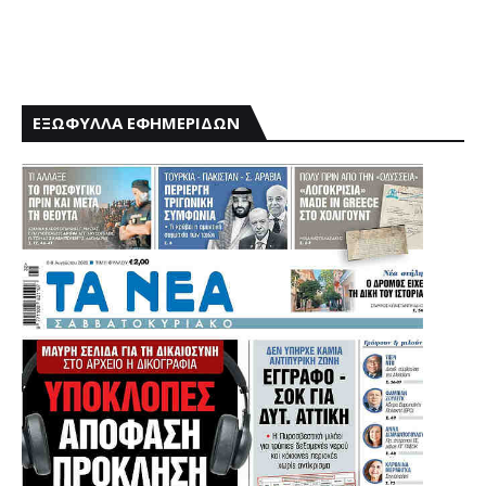
ΕΞΩΦΥΛΛΑ ΕΦΗΜΕΡΙΔΩΝ