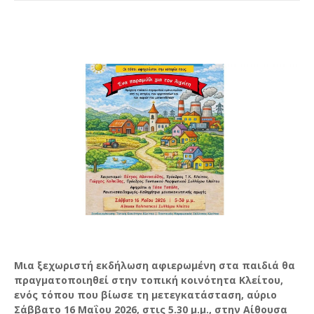
Μια ξεχωριστή εκδήλωση αφιερωμένη στα παιδιά θα
πραγματοποιηθεί στην τοπική κοινότητα Κλείτου,
ενός τόπου που βίωσε τη μετεγκατάσταση, αύριο
Σάββατο 16 Μαΐου 2026, στις 5.30 μ.μ., στην Αίθουσα