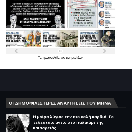
Τα
πρωτοσέλιδα
των
εφημερίδων
ΟΙ ΔΗΜΟΦΙΛΕΣΤΕΡΕΣ ΑΝΑΡΤΗΣΕΙΣ ΤΟΥ ΜΗΝΑ
Η μοίρα λύγισε την πιο καλή καρδιά: Το
τελευταίο αντίο στο παλικάρι της
Καισαρειάς