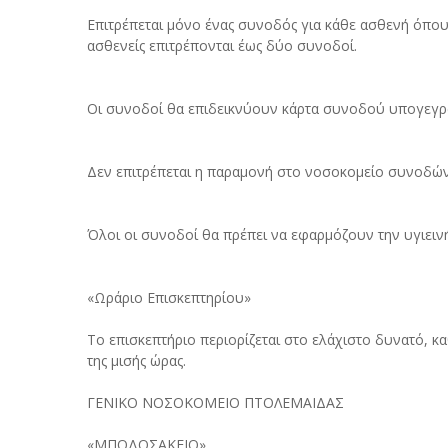
Επιτρέπεται μόνο ένας συνοδός για κάθε ασθενή όπου κ
ασθενείς επιτρέπονται έως δύο συνοδοί.
Οι συνοδοί θα επιδεικνύουν κάρτα συνοδού υπογεγρα
Δεν επιτρέπεται η παραμονή στο νοσοκομείο συνοδώ
Όλοι οι συνοδοί θα πρέπει να εφαρμόζουν την υγιεινή
«Ωράριο Επισκεπτηρίου»
Το επισκεπτήριο περιορίζεται στο ελάχιστο δυνατό, καθ
της μισής ώρας.
ΓΕΝΙΚΟ ΝΟΣΟΚΟΜΕΙΟ ΠΤΟΛΕΜΑΙΔΑΣ
«ΜΠΟΔΟΣΑΚΕΙΟ»