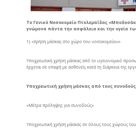
To Γενικό Νοσοκομείο Πτολεμαΐδας «Μποδοσάκ
γνώμονα πάντα την ασφάλεια και την υγεία τω
1) «Χρήση μάσκας στο χώρο του νοσοκομείου»
Υποχρεωτική χρήση μάσκας από το υγειονομικό προσωπι
έρχεται σε επαφή με ασθενείς κατά τη διάρκεια της εργ
Υποχρεωτική χρήση μάσκας από τους συνοδούς
«Μέτρα πρόληψης για συνοδούς»
Υποχρεωτική χρήση μάσκας σε όλους τους χώρους το