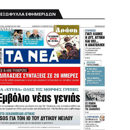
ΕΞΩΦΥΛΛΑ ΕΦΗΜΕΡΙΔΩΝ