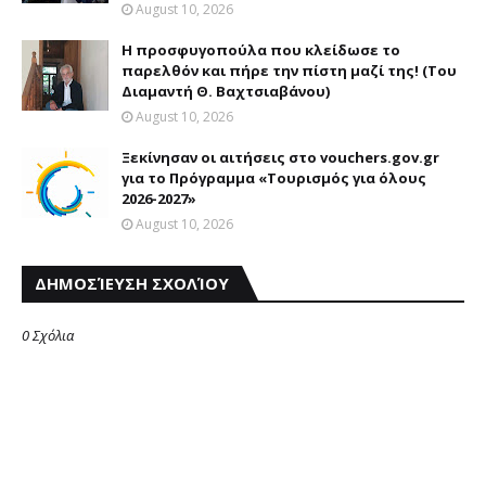
August 10, 2026
Η προσφυγοπούλα που κλείδωσε το
παρελθόν και πήρε την πίστη μαζί της! (Του
Διαμαντή Θ. Βαχτσιαβάνου)
August 10, 2026
Ξεκίνησαν οι αιτήσεις στο vouchers.gov.gr
για το Πρόγραμμα «Τουρισμός για όλους
2026-2027»
August 10, 2026
ΔΗΜΟΣΊΕΥΣΗ ΣΧΟΛΊΟΥ
0 Σχόλια