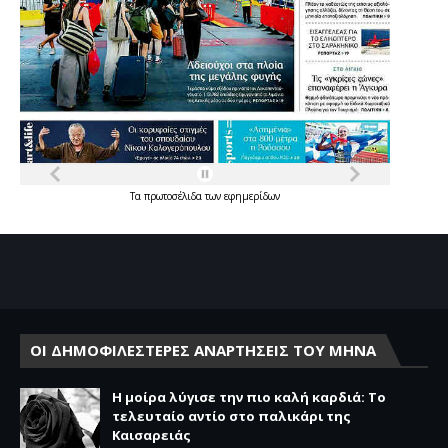
Τα
πρωτοσέλιδα
των
εφημερίδων
ΟΙ ΔΗΜΟΦΙΛΕΣΤΕΡΕΣ ΑΝΑΡΤΗΣΕΙΣ ΤΟΥ ΜΗΝΑ
Η μοίρα λύγισε την πιο καλή καρδιά: Το
τελευταίο αντίο στο παλικάρι της
Καισαρειάς