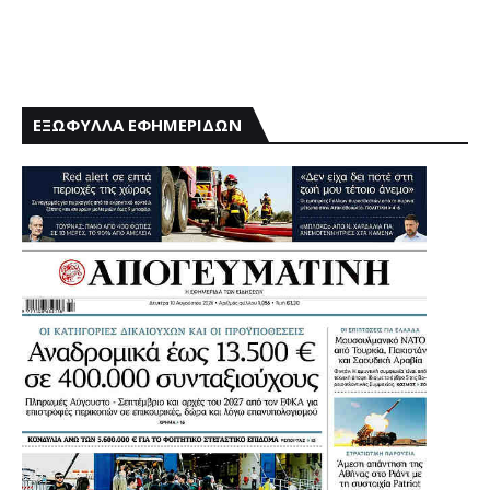
ΕΞΩΦΥΛΛΑ ΕΦΗΜΕΡΙΔΩΝ