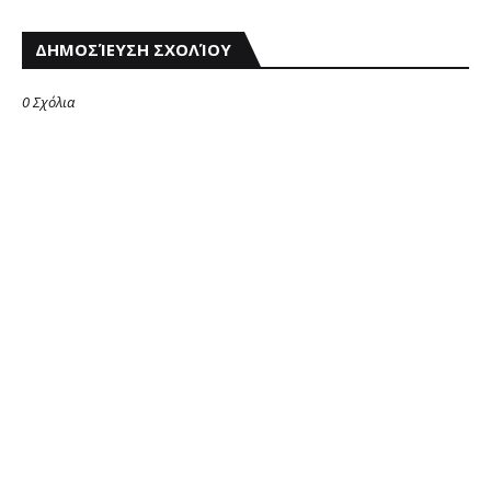
ΔΗΜΟΣΊΕΥΣΗ ΣΧΟΛΊΟΥ
0 Σχόλια