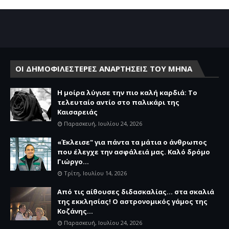
ΟΙ ΔΗΜΟΦΙΛΕΣΤΕΡΕΣ ΑΝΑΡΤΗΣΕΙΣ ΤΟΥ ΜΗΝΑ
Η μοίρα λύγισε την πιο καλή καρδιά: Το
τελευταίο αντίο στο παλικάρι της
Καισαρειάς
Παρασκευή, Ιουλίου 24, 2026
«Έκλεισε" για πάντα τα μάτια ο άνθρωπος
που έλεγχε την ασφάλειά μας. Καλό δρόμο
Γιώργο...
Τρίτη, Ιουλίου 14, 2026
Από τις αίθουσες διδασκαλίας… στα σκαλιά
της εκκλησίας! Ο αστρονομικός γάμος της
Κοζάνης...
Παρασκευή, Ιουλίου 24, 2026