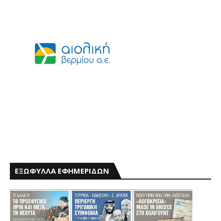
ΕΞΩΦΥΛΛΑ ΕΦΗΜΕΡΙΔΩΝ