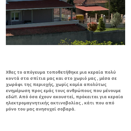
Χθες το απόγευμα τοποθετήθηκε μια κεραία πολύ
κοντά στα σπίτια μας και στο χωριό μας , μέσα σε
χωράφι της περιοχής, χωρίς καμία απολύτως
ενημέρωση προς εμάς τους ανθρώπους που μένουμε
εδώ!!. Από όσα έχουν ακουστεί, πρόκειται για κεραία
ηλεκτρομαγνητικής ακτινοβολίας , κάτι που από
μόνο του μας ανησυχεί σοβαρά.