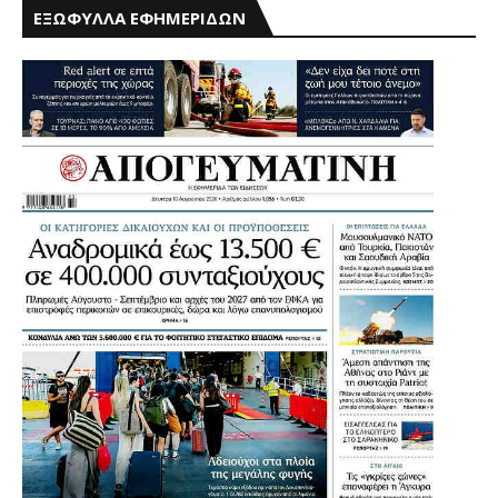
ΕΞΩΦΥΛΛΑ ΕΦΗΜΕΡΙΔΩΝ