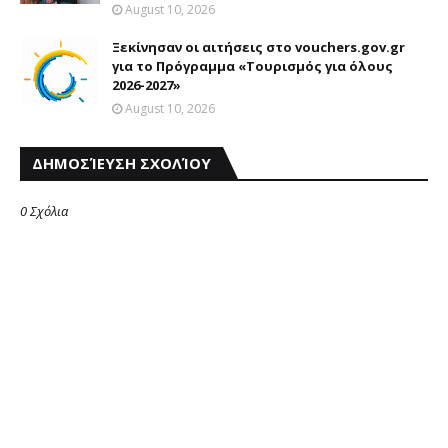
August 10, 2026
Ξεκίνησαν οι αιτήσεις στο vouchers.gov.gr
για το Πρόγραμμα «Τουρισμός για όλους
2026-2027»
August 10, 2026
ΔΗΜΟΣΊΕΥΣΗ ΣΧΟΛΊΟΥ
0 Σχόλια