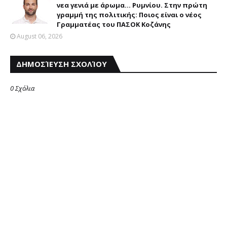
νεα γενιά με άρωμα... Ρυμνίου. Στην πρώτη
γραμμή της πολιτικής: Ποιος είναι ο νέος
Γραμματέας του ΠΑΣΟΚ Κοζάνης
August 06, 2026
ΔΗΜΟΣΊΕΥΣΗ ΣΧΟΛΊΟΥ
0 Σχόλια