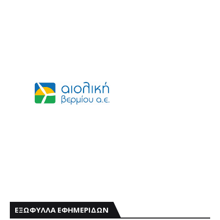
ΕΞΩΦΥΛΛΑ ΕΦΗΜΕΡΙΔΩΝ