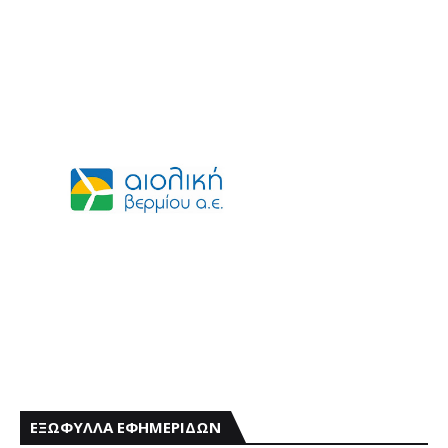
ΕΞΩΦΥΛΛΑ ΕΦΗΜΕΡΙΔΩΝ