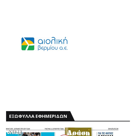
ΕΞΩΦΥΛΛΑ ΕΦΗΜΕΡΙΔΩΝ