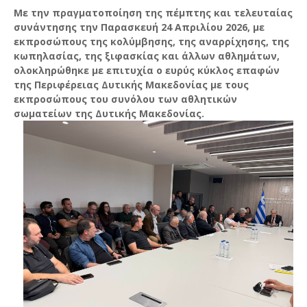
Με την πραγματοποίηση της πέμπτης και τελευταίας
συνάντησης την Παρασκευή 24 Απριλίου 2026, με
εκπροσώπους της κολύμβησης, της αναρρίχησης, της
κωπηλασίας, της ξιφασκίας και άλλων αθλημάτων,
ολοκληρώθηκε με επιτυχία ο ευρύς κύκλος επαφών
της Περιφέρειας Δυτικής Μακεδονίας με τους
εκπροσώπους του συνόλου των αθλητικών
σωματείων της Δυτικής Μακεδονίας.