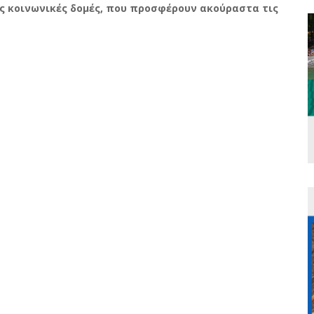
ς κοινωνικές δομές, που προσφέρουν ακούραστα τις