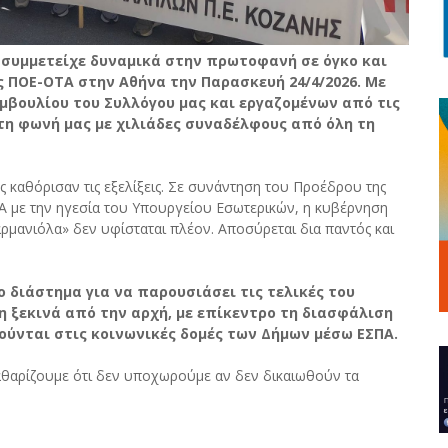
 συμμετείχε δυναμικά στην πρωτοφανή σε όγκο και
 ΠΟΕ-ΟΤΑ στην Αθήνα την Παρασκευή 24/4/2026. Με
μβουλίου του Συλλόγου μας και εργαζομένων από τις
τη φωνή μας με χιλιάδες συναδέλφους από όλη τη
ς καθόρισαν τις εξελίξεις. Σε συνάντηση του Προέδρου της
Α με την ηγεσία του Υπουργείου Εσωτερικών, η κυβέρνηση
αρμανιόλα» δεν υφίσταται πλέον. Αποσύρεται δια παντός και
 διάστημα για να παρουσιάσει τις τελικές του
 ξεκινά από την αρχή, με επίκεντρο τη διασφάλιση
ύνται στις κοινωνικές δομές των Δήμων μέσω ΕΣΠΑ.
θαρίζουμε ότι δεν υποχωρούμε αν δεν δικαιωθούν τα