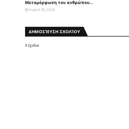
Μεταμόρφωση του ανθρώπου...
August 06, 2026
ΔΗΜΟΣΊΕΥΣΗ ΣΧΟΛΊΟΥ
0 Σχόλια