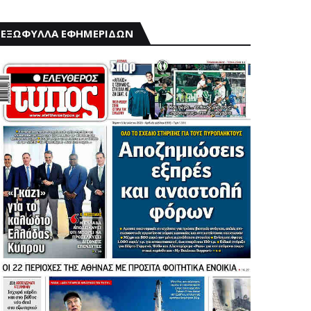
ΕΞΩΦΥΛΛΑ ΕΦΗΜΕΡΙΔΩΝ