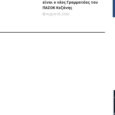
είναι ο νέος Γραμματέας του
ΠΑΣΟΚ Κοζάνης
August 06, 2026