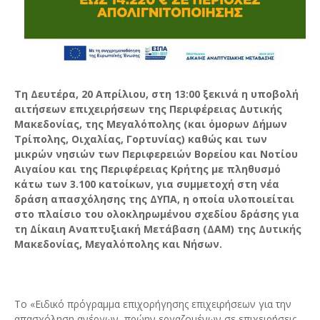
Τη Δευτέρα, 20 Απρίλιου, στη 13:00 ξεκινά η υποβολή
αιτήσεων επιχειρήσεων της Περιφέρειας Δυτικής
Μακεδονίας, της Μεγαλόπολης (και όμορων Δήμων
Τρίπολης, Οιχαλίας, Γορτυνίας) καθώς και των
μικρών νησιών των Περιφερειών Βορείου και Νοτίου
Αιγαίου και της Περιφέρειας Κρήτης με πληθυσμό
κάτω των 3.100 κατοίκων, για συμμετοχή στη νέα
δράση απασχόλησης της ΔΥΠΑ, η οποία υλοποιείται
στο πλαίσιο του ολοκληρωμένου σχεδίου δράσης για
τη Δίκαιη Αναπτυξιακή Μετάβαση (ΔΑΜ) της Δυτικής
Μακεδονίας, Μεγαλόπολης και Νήσων.
Το «Ειδικό πρόγραμμα επιχορήγησης επιχειρήσεων για την
απασχόληση ανέργων, πρώην εργαζομένων σε επιχειρήσεις