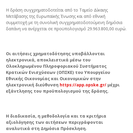
Η δράση συγχρηματοδοτείται από το Ταμείο Δίκαιης
Μετάβασης της Ευρωπαϊκής Ένωσης και από εθνική
συμμετοχή με τη συνολική συγχρηματοδοτούμενη δημόσια
δαπάνη να ανέρχεται σε προϋπολογισμό 29.963.800,00 ευρώ.
Οι αιτήσεις χρηματοδότησης υποβάλλονται
ηλεκτρονικά, αποκλειστικά μέσω του
Ολοκληρωμένου Πληροφοριακού Συστήματος
Κρατικών Ενισχύσεων (ΟΠΣΚΕ) του Υπουργείου
Εθνικής Οικονομίας και Οικονομικών στην
ηλεκτρονική διεύθυνση
https://app.opske.gr/
μέχρι
εξάντλησης του προϋπολογισμού της δράσης.
Η διαδικασία, η μεθοδολογία και τα κριτήρια
αξιολόγησης των αιτήσεων περιγράφονται
αναλυτικά στη Δημόσια Πρόσκληση.