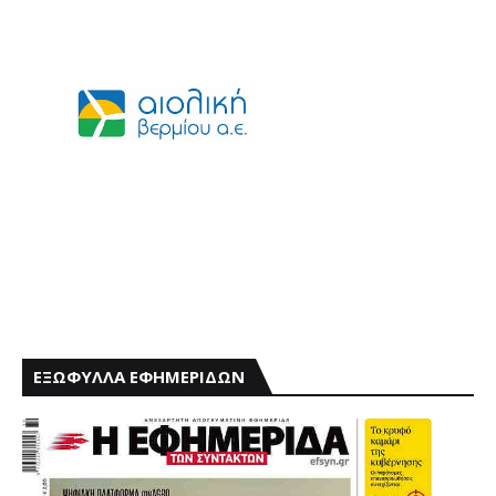
ΕΞΩΦΥΛΛΑ ΕΦΗΜΕΡΙΔΩΝ