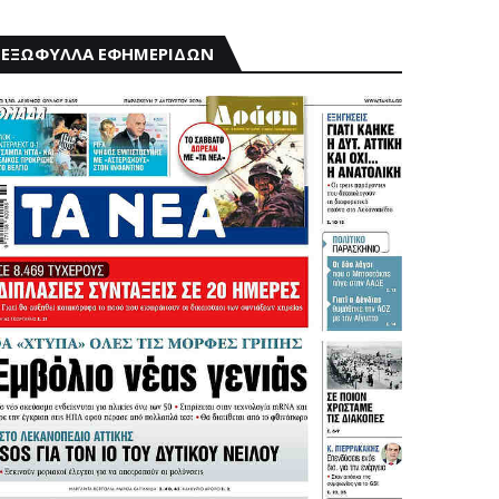
ΕΞΩΦΥΛΛΑ ΕΦΗΜΕΡΙΔΩΝ