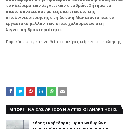
το κλείσιμο των λιγνιτικών σταθμών. Ζήτημα το
οποίο συνδέει και με τις επιπτώσεις της
απολιγνιτοποίησης στη Δυτική Μακεδονία και το
εργασιακό μέλλον των απασχολούμενων στη
λιγνιτική δραστηριότητα.
Παρακάτω μπορείτε να δείτε το πλήρες κείμενο της ερώτησης.
ΜΠΟΡΕΊ ΝΑ ΣΑΣ ΑΡΈΣΟΥΝ ΑΥΤΈΣ ΟΙ ΑΝΑΡΤΉΣΕΙΣ
Χάρης Γκοβεδάρος: Προ των θυρών η
χρηματοδότηση για τη συντήρηση της