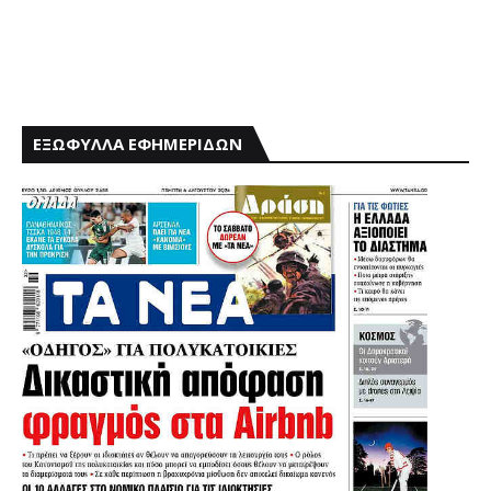
ΕΞΩΦΥΛΛΑ ΕΦΗΜΕΡΙΔΩΝ