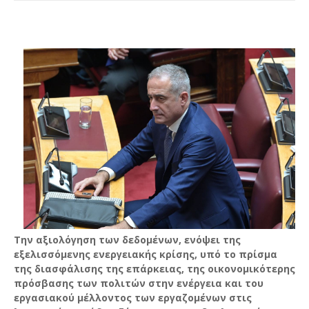
Την αξιολόγηση των δεδομένων, ενόψει της
εξελισσόμενης ενεργειακής κρίσης, υπό το πρίσμα
της διασφάλισης της επάρκειας, της οικονομικότερης
πρόσβασης των πολιτών στην ενέργεια και του
εργασιακού μέλλοντος των εργαζομένων στις