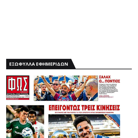
ΕΞΩΦΥΛΛΑ ΕΦΗΜΕΡΙΔΩΝ