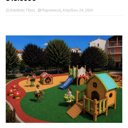
Θανάσης Τέγος
Παρασκευή, Απριλίου 24, 2026