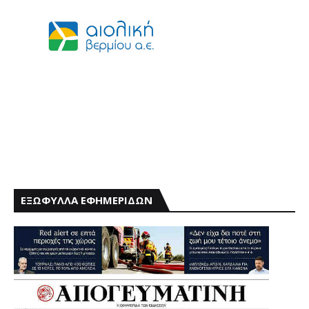
ΕΞΩΦΥΛΛΑ ΕΦΗΜΕΡΙΔΩΝ