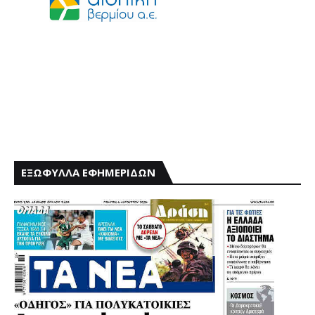
ΕΞΩΦΥΛΛΑ ΕΦΗΜΕΡΙΔΩΝ