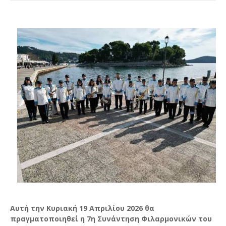
Αυτή την Κυριακή 19 Απριλίου 2026 θα
πραγματοποιηθεί η 7η Συνάντηση Φιλαρμονικών του