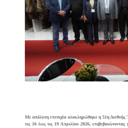
Με απόλυτη επιτυχία ολοκληρώθηκε η
51η Διεθνής
τις
16 έως τις 19 Απριλίου 2026
, επιβεβαιώνοντας