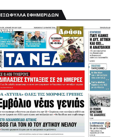
ΕΞΩΦΥΛΛΑ ΕΦΗΜΕΡΙΔΩΝ