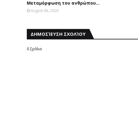
Μεταμόρφωση του ανθρώπου...
August 06, 2026
ΔΗΜΟΣΊΕΥΣΗ ΣΧΟΛΊΟΥ
0 Σχόλια