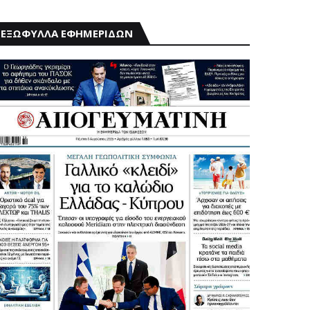
ΕΞΩΦΥΛΛΑ ΕΦΗΜΕΡΙΔΩΝ