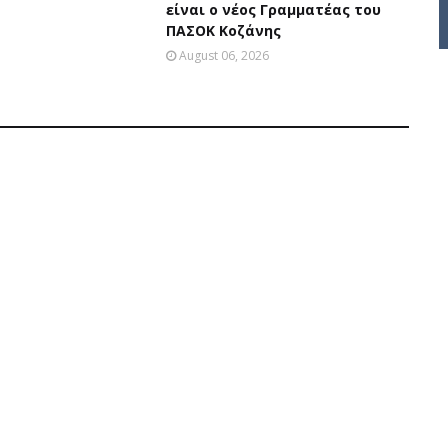
είναι ο νέος Γραμματέας του
ΠΑΣΟΚ Κοζάνης
August 06, 2026