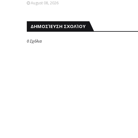
August 08, 2026
ΔΗΜΟΣΊΕΥΣΗ ΣΧΟΛΊΟΥ
0 Σχόλια