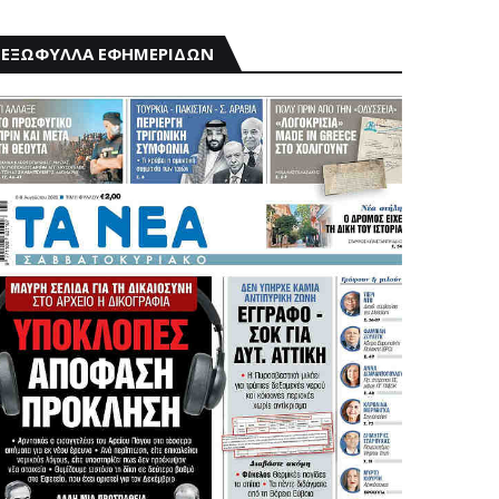
ΕΞΩΦΥΛΛΑ ΕΦΗΜΕΡΙΔΩΝ