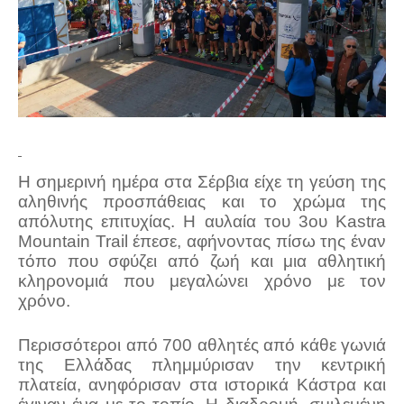
Η σημερινή ημέρα στα Σέρβια είχε τη γεύση της
αληθινής προσπάθειας και το χρώμα της
απόλυτης επιτυχίας. Η αυλαία του 3ου Kastra
Mountain Trail έπεσε, αφήνοντας πίσω της έναν
τόπο που σφύζει από ζωή και μια αθλητική
κληρονομιά που μεγαλώνει χρόνο με τον
χρόνο.
Περισσότεροι από 700 αθλητές από κάθε γωνιά
της Ελλάδας πλημμύρισαν την κεντρική
πλατεία, ανηφόρισαν στα ιστορικά Κάστρα και