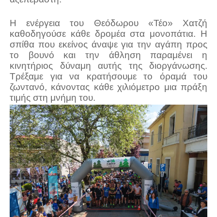
Η ενέργεια του Θεόδωρου «Τέο» Χατζή
καθοδηγούσε κάθε δρομέα στα μονοπάτια. Η
σπίθα που εκείνος άναψε για την αγάπη προς
το βουνό και την άθληση παραμένει η
κινητήριος δύναμη αυτής της διοργάνωσης.
Τρέξαμε για να κρατήσουμε το όραμά του
ζωντανό, κάνοντας κάθε χιλιόμετρο μια πράξη
τιμής στη μνήμη του.