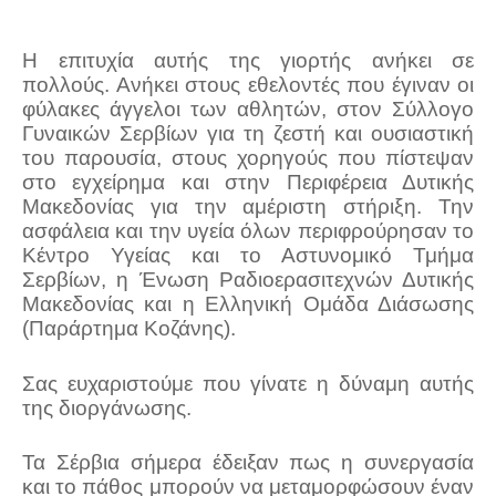
Η επιτυχία αυτής της γιορτής ανήκει σε
πολλούς. Ανήκει στους εθελοντές που έγιναν οι
φύλακες άγγελοι των αθλητών, στον
Σύλλογο
Γυναικών Σερβίων
για τη ζεστή και ουσιαστική
του παρουσία, στους χορηγούς που πίστεψαν
στο εγχείρημα και στην Περιφέρεια Δυτικής
Μακεδονίας για την αμέριστη στήριξη. Την
ασφάλεια και την υγεία όλων περιφρούρησαν το
Κέντρο Υγείας και το Αστυνομικό Τμήμα
Σερβίων, η Ένωση Ραδιοερασιτεχνών Δυτικής
Μακεδονίας και η Ελληνική Ομάδα Διάσωσης
(Παράρτημα Κοζάνης).
Σας ευχαριστούμε που γίνατε η δύναμη αυτής
της διοργάνωσης.
Τα Σέρβια σήμερα έδειξαν πως η συνεργασία
και το πάθος μπορούν να μεταμορφώσουν έναν