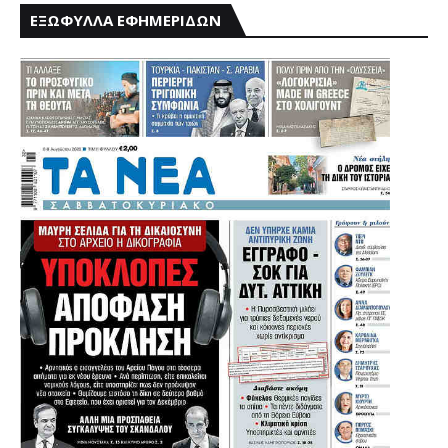
ΕΞΩΦΥΛΛΑ ΕΦΗΜΕΡΙΔΩΝ