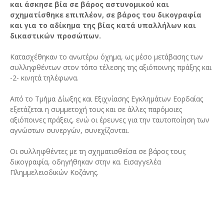
και άσκησε βία σε βάρος αστυνομικού και
σχηματίσθηκε επιπλέον, σε βάρος του δικογραφία
και για το αδίκημα της βίας κατά υπαλλήλων και
δικαστικών προσώπων.
Κατασχέθηκαν το ανωτέρω όχημα, ως μέσο μετάβασης των
συλληφθέντων στον τόπο τέλεσης της αξιόποινης πράξης και
-2- κινητά τηλέφωνα.
Από το Τμήμα Δίωξης και Εξιχνίασης Εγκλημάτων Εορδαίας
εξετάζεται η συμμετοχή τους και σε άλλες παρόμοιες
αξιόποινες πράξεις, ενώ οι έρευνες για την ταυτοποίηση των
αγνώστων συνεργών, συνεχίζονται.
Οι συλληφθέντες με τη σχηματισθείσα σε βάρος τους
δικογραφία, οδηγήθηκαν στην κα. Εισαγγελέα
Πλημμελειοδικών Κοζάνης.