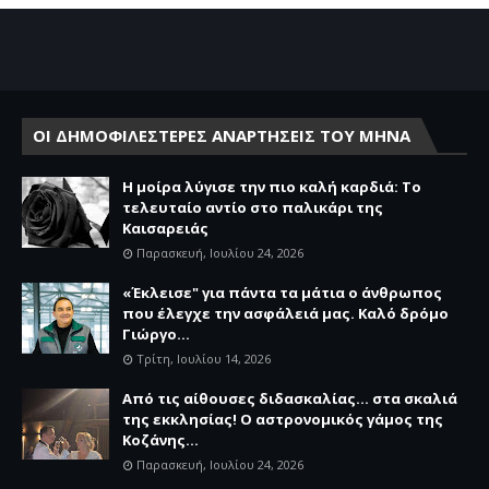
ΟΙ ΔΗΜΟΦΙΛΕΣΤΕΡΕΣ ΑΝΑΡΤΗΣΕΙΣ ΤΟΥ ΜΗΝΑ
Η μοίρα λύγισε την πιο καλή καρδιά: Το
τελευταίο αντίο στο παλικάρι της
Καισαρειάς
Παρασκευή, Ιουλίου 24, 2026
«Έκλεισε" για πάντα τα μάτια ο άνθρωπος
που έλεγχε την ασφάλειά μας. Καλό δρόμο
Γιώργο...
Τρίτη, Ιουλίου 14, 2026
Από τις αίθουσες διδασκαλίας… στα σκαλιά
της εκκλησίας! Ο αστρονομικός γάμος της
Κοζάνης...
Παρασκευή, Ιουλίου 24, 2026