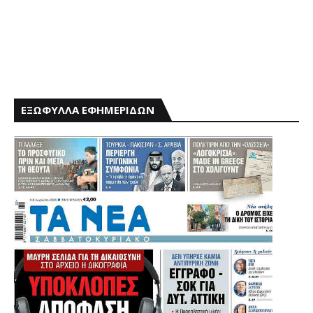
ΕΞΩΦΥΛΛΑ ΕΦΗΜΕΡΙΔΩΝ