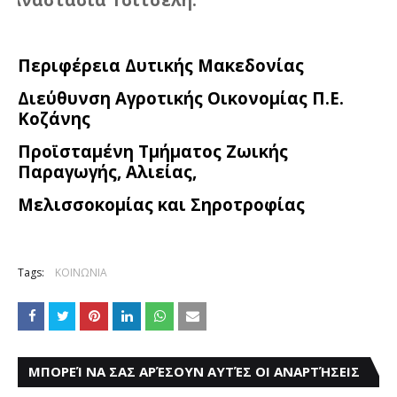
Περιφέρεια Δυτικής Μακεδονίας
Διεύθυνση Αγροτικής Οικονομίας Π.Ε.
Κοζάνης
Προϊσταμένη Τμήματος Ζωικής
Παραγωγής, Αλιείας,
Μελισσοκομίας και Σηροτροφίας
Tags:
ΚΟΙΝΩΝΙΑ
ΜΠΟΡΕΊ ΝΑ ΣΑΣ ΑΡΈΣΟΥΝ ΑΥΤΈΣ ΟΙ ΑΝΑΡΤΉΣΕΙΣ