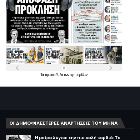
Τα
πρωτοσέλιδα
των
εφημερίδων
ΟΙ ΔΗΜΟΦΙΛΕΣΤΕΡΕΣ ΑΝΑΡΤΗΣΕΙΣ ΤΟΥ ΜΗΝΑ
Η μοίρα λύγισε την πιο καλή καρδιά: Το