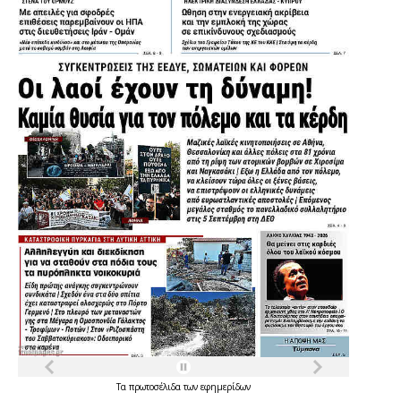
Τα
πρωτοσέλιδα
των
εφημερίδων