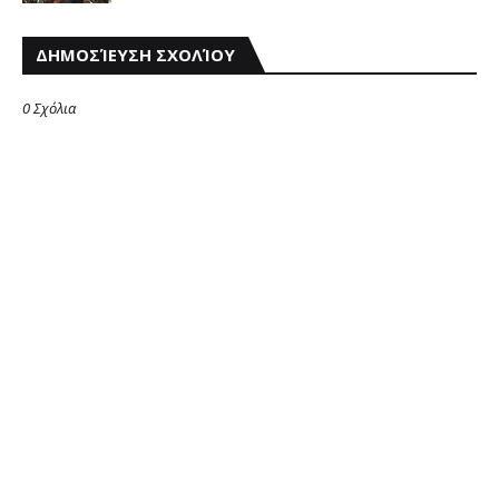
ΔΗΜΟΣΊΕΥΣΗ ΣΧΟΛΊΟΥ
0 Σχόλια