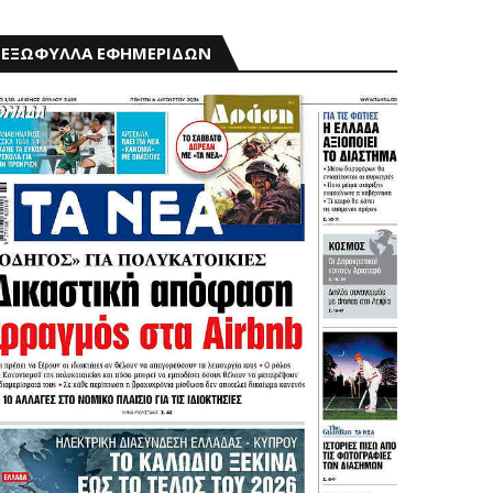
ΕΞΩΦΥΛΛΑ ΕΦΗΜΕΡΙΔΩΝ