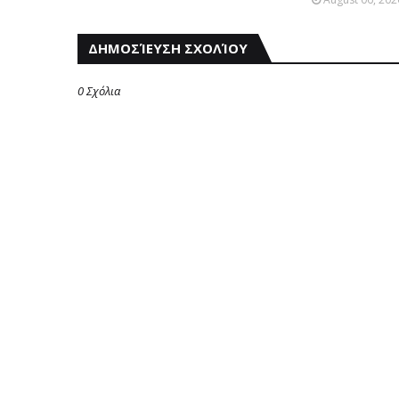
ΔΗΜΟΣΊΕΥΣΗ ΣΧΟΛΊΟΥ
0 Σχόλια