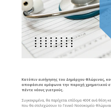
Κατόπιν εισήγησης του Δημάρχου Φλώρινας, κο
αποφάσισε ομόφωνα την παροχή χρηματικού επι
πέντε νέους γιατρούς.
Συγκεκριμένα, θα παρέχεται επίδομα 400€ ανά θέση κα
που θα στελεχώσουν το Γενικό Νοσοκομείο Φλώρινας γ