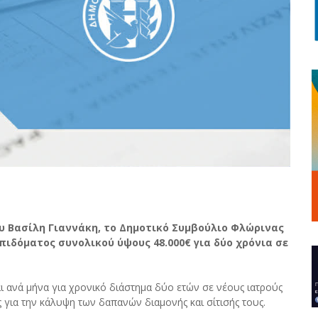
υ Βασίλη Γιαννάκη, το Δημοτικό Συμβούλιο Φλώρινας
δόματος συνολικού ύψους 48.000€ για δύο χρόνια σε
ι ανά μήνα για χρονικό διάστημα δύο ετών σε νέους ιατρούς
ια την κάλυψη των δαπανών διαμονής και σίτισής τους.