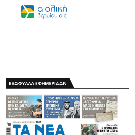
ΕΞΩΦΥΛΛΑ ΕΦΗΜΕΡΙΔΩΝ