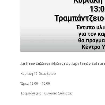
Aπό τον Σύλλογο Εθελοντών Αιμοδοτών Σιάτισ
Κυριακή 19 Οκτωβρίου
Ώρες: 13:00 – 15:00
Τραμπάντζειο Γυμνάσιο Σιάτιστας