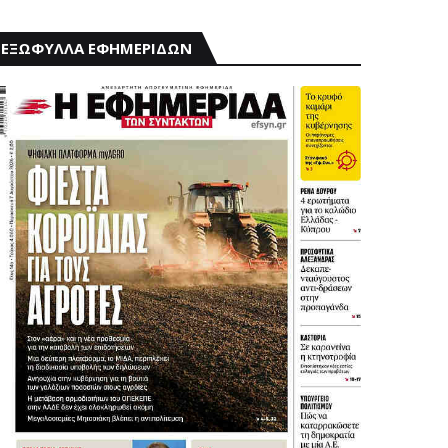
ΕΞΩΦΥΛΛΑ ΕΦΗΜΕΡΙΔΩΝ