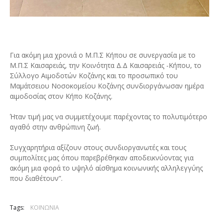
Για ακόμη μια χρονιά ο Μ.Π.Σ Κήπου σε συνεργασία με το
Μ.Π.Σ Καισαρειάς, την Κοινότητα Δ.Δ Καισαρειάς -Κήπου, το
Σύλλογο Αιμοδοτών Κοζάνης και το προσωπικό του
Μαμάτσειου Νοσοκομείου Κοζάνης συνδιοργάνωσαν ημέρα
αιμοδοσίας στον Κήπο Κοζάνης.
Ήταν τιμή μας να συμμετέχουμε παρέχοντας το πολυτιμότερο
αγαθό στην ανθρώπινη ζωή.
Συγχαρητήρια αξίζουν στους συνδιοργανωτές και τους
συμπολίτες μας όπου παρεβρέθηκαν αποδεικνύοντας για
ακόμη μια φορά το υψηλό αίσθημα κοινωνικής αλληλεγγύης
που διαθέτουν”.
Tags:
ΚΟΙΝΩΝΙΑ