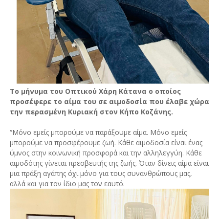
To μήνυμα του Οπτικού Χάρη Κάτανα ο οποίος
προσέφερε το αίμα του σε αιμοδοσία που έλαβε χώρα
την περασμένη Κυριακή στον Κήπο Κοζάνης.
“Μόνο εμείς μπορούμε να παράξουμε αίμα. Μόνο εμείς
μπορούμε να προσφέρουμε ζωή. Κάθε αιμοδοσία είναι ένας
ύμνος στην κοινωνική προσφορά και την αλληλεγγύη. Κάθε
αιμοδότης γίνεται πρεσβευτής της ζωής. Όταν δίνεις αίμα είναι
μια πράξη αγάπης όχι μόνο για τους συνανθρώπους μας,
αλλά και για τον ίδιο μας τον εαυτό.