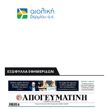
ΕΞΩΦΥΛΛΑ ΕΦΗΜΕΡΙΔΩΝ