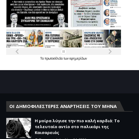
Τα
πρωτοσέλιδα
των
εφημερίδων
ΟΙ ΔΗΜΟΦΙΛΕΣΤΕΡΕΣ ΑΝΑΡΤΗΣΕΙΣ ΤΟΥ ΜΗΝΑ
Η μοίρα λύγισε την πιο καλή καρδιά: Το
τελευταίο αντίο στο παλικάρι της
Καισαρειάς