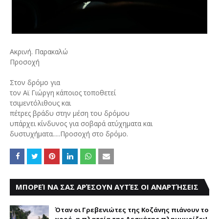
Ακρινή. Παρακαλώ
Προσοχή
Στον δρόμο για
τον Αϊ Γιώργη κάποιος τοποθετεί
τσιμεντόλιθους και
πέτρες βράδυ στην μέση του δρόμου
υπάρχει κίνδυνος για σοβαρά ατύχηματα και
δυστυχήματα.....Προσοχή στο δρόμο.
ΜΠΟΡΕΊ ΝΑ ΣΑΣ ΑΡΈΣΟΥΝ ΑΥΤΈΣ ΟΙ ΑΝΑΡΤΉΣΕΙΣ
Όταν οι Γρεβενιώτες της Κοζάνης πιάνουν το