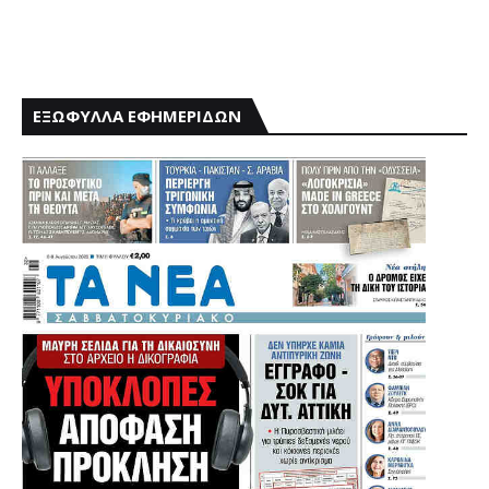
ΕΞΩΦΥΛΛΑ ΕΦΗΜΕΡΙΔΩΝ