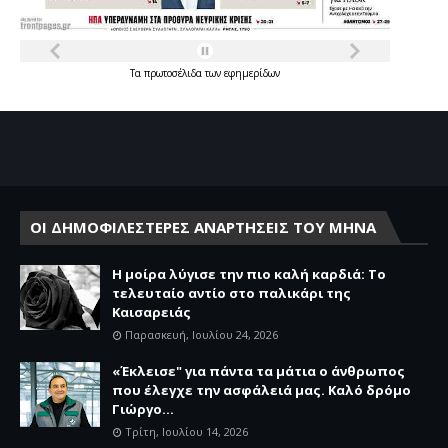
Τα
πρωτοσέλιδα
των
εφημερίδων
ΟΙ ΔΗΜΟΦΙΛΕΣΤΕΡΕΣ ΑΝΑΡΤΗΣΕΙΣ ΤΟΥ ΜΗΝΑ
Η μοίρα λύγισε την πιο καλή καρδιά: Το
τελευταίο αντίο στο παλικάρι της
Καισαρειάς
Παρασκευή, Ιουλίου 24, 2026
«Έκλεισε" για πάντα τα μάτια ο άνθρωπος
που έλεγχε την ασφάλειά μας. Καλό δρόμο
Γιώργο...
Τρίτη, Ιουλίου 14, 2026