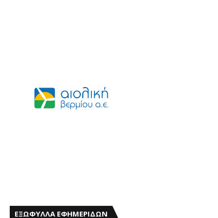
ΕΞΩΦΥΛΛΑ ΕΦΗΜΕΡΙΔΩΝ