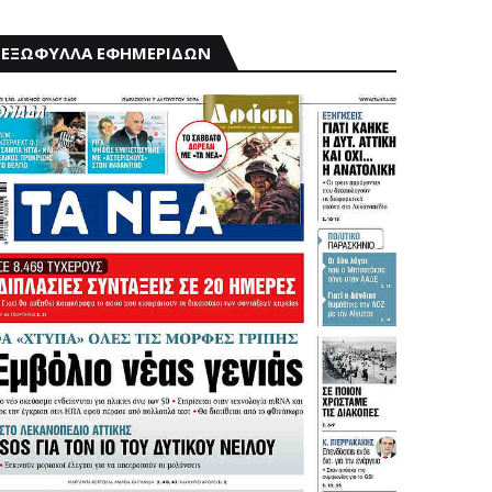
ΕΞΩΦΥΛΛΑ ΕΦΗΜΕΡΙΔΩΝ