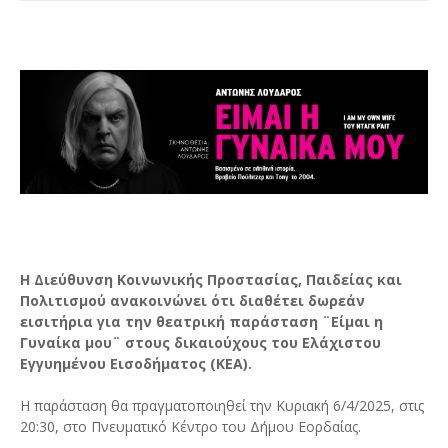
H Διεύθυνση Κοινωνικής Προστασίας, Παιδείας και
Πολιτισμού ανακοινώνει ότι διαθέτει δωρεάν
εισιτήρια για την θεατρική παράσταση ¨Είμαι η
Γυναίκα μου¨ στους δικαιούχους του Ελάχιστου
Εγγυημένου Εισοδήματος (ΚΕΑ).
Η παράσταση θα πραγματοποιηθεί την Κυριακή 6/4/2025, στις
20:30, στο Πνευματικό Κέντρο του Δήμου Εορδαίας.