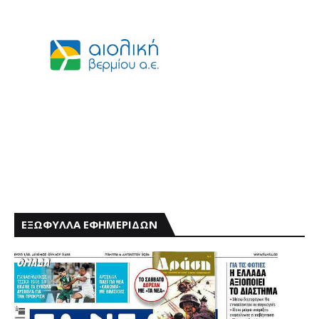
ΕΞΩΦΥΛΛΑ ΕΦΗΜΕΡΙΔΩΝ