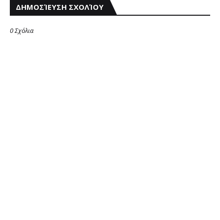
ΔΗΜΟΣΊΕΥΣΗ ΣΧΟΛΊΟΥ
0 Σχόλια